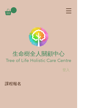
生命樹全人關顧中心
Tree of Life Holistic Care Centre
登入
課程報名